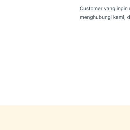
Customer yang ingin
menghubungi kami, 