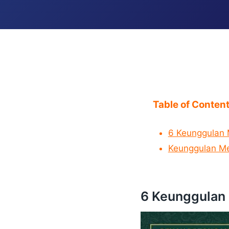
Table of Conten
6 Keunggulan 
Keunggulan Me
6 Keunggulan 