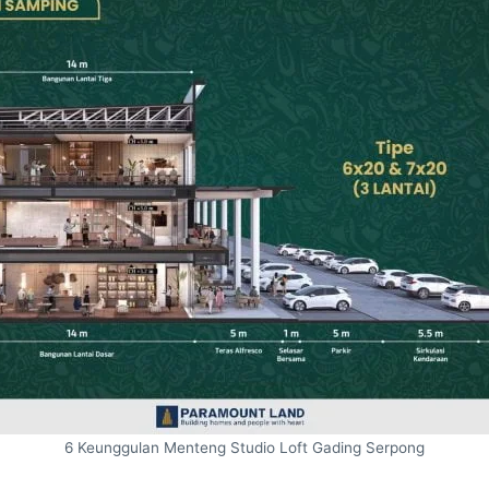
6 Keunggulan Menteng Studio Loft Gading Serpong