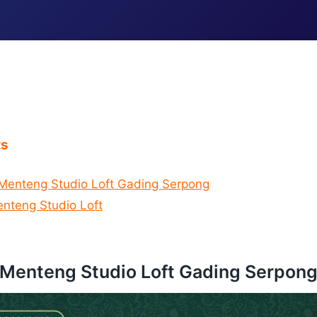
ts
Menteng Studio Loft Gading Serpong
nteng Studio Loft
Menteng Studio Loft Gading Serpon