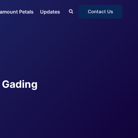
amount Petals
Updates
Contact Us
 Gading