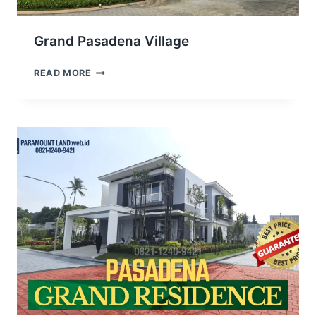
Grand Pasadena Village
GRAND
READ MORE
PASADENA
VILLAGE