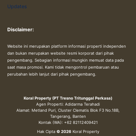
Updates
Disclaimer:
Website ini merupakan platform informasi properti independen
dan bukan merupakan website resmi korporat dari pihak
pengembang. Sebagian informasi mungkin memuat data pada
saat masa promosi. Kami tidak mengontrol pembaruan atau
perubahan lebih lanjut dari pihak pengembang.
Koral Property (PT Tresno Tritunggal Perkasa)
Agen Properti: Adidarma Terahadi
Alamat: Metland Puri, Cluster Clematis Blok F3 No.18B,
Tangerang, Banten
Kontak (WA): +62 82112409421
Hak Cipta
© 2026
Koral Property