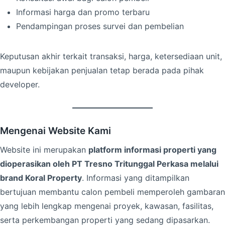
Informasi harga dan promo terbaru
Pendampingan proses survei dan pembelian
Keputusan akhir terkait transaksi, harga, ketersediaan unit,
maupun kebijakan penjualan tetap berada pada pihak
developer.
Mengenai Website Kami
Website ini merupakan
platform informasi properti yang
dioperasikan oleh PT Tresno Tritunggal Perkasa melalui
brand Koral Property
. Informasi yang ditampilkan
bertujuan membantu calon pembeli memperoleh gambaran
yang lebih lengkap mengenai proyek, kawasan, fasilitas,
serta perkembangan properti yang sedang dipasarkan.