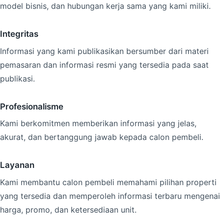
model bisnis, dan hubungan kerja sama yang kami miliki.
Integritas
Informasi yang kami publikasikan bersumber dari materi
pemasaran dan informasi resmi yang tersedia pada saat
publikasi.
Profesionalisme
Kami berkomitmen memberikan informasi yang jelas,
akurat, dan bertanggung jawab kepada calon pembeli.
Layanan
Kami membantu calon pembeli memahami pilihan properti
yang tersedia dan memperoleh informasi terbaru mengenai
harga, promo, dan ketersediaan unit.