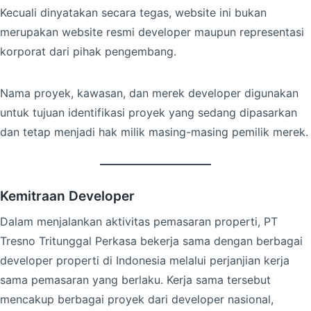
Kecuali dinyatakan secara tegas, website ini bukan
merupakan website resmi developer maupun representasi
korporat dari pihak pengembang.
Nama proyek, kawasan, dan merek developer digunakan
untuk tujuan identifikasi proyek yang sedang dipasarkan
dan tetap menjadi hak milik masing-masing pemilik merek.
Kemitraan Developer
Dalam menjalankan aktivitas pemasaran properti, PT
Tresno Tritunggal Perkasa bekerja sama dengan berbagai
developer properti di Indonesia melalui perjanjian kerja
sama pemasaran yang berlaku. Kerja sama tersebut
mencakup berbagai proyek dari developer nasional,