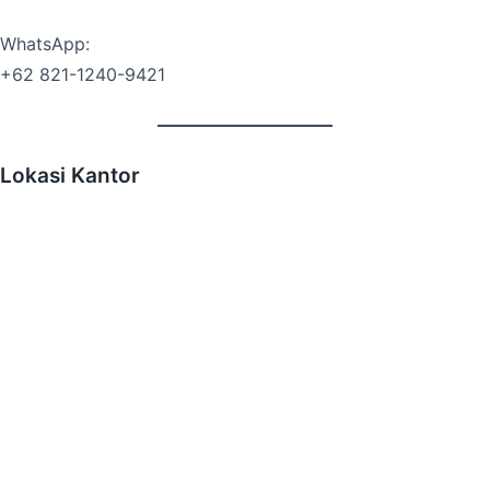
WhatsApp:
+62 821-1240-9421
Lokasi Kantor