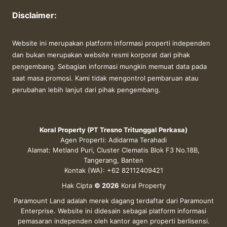
Disclaimer:
Website ini merupakan platform informasi properti independen
dan bukan merupakan website resmi korporat dari pihak
pengembang. Sebagian informasi mungkin memuat data pada
saat masa promosi. Kami tidak mengontrol pembaruan atau
perubahan lebih lanjut dari pihak pengembang.
Koral Property (PT Tresno Tritunggal Perkasa)
Agen Properti: Adidarma Terahadi
Alamat: Metland Puri, Cluster Clematis Blok F3 No.18B,
Tangerang, Banten
Kontak (WA): +62 82112409421
Hak Cipta
© 2026
Koral Property
Paramount Land adalah merek dagang terdaftar dari Paramount
Enterprise. Website ini didesain sebagai platform informasi
pemasaran independen oleh kantor agen properti berlisensi.