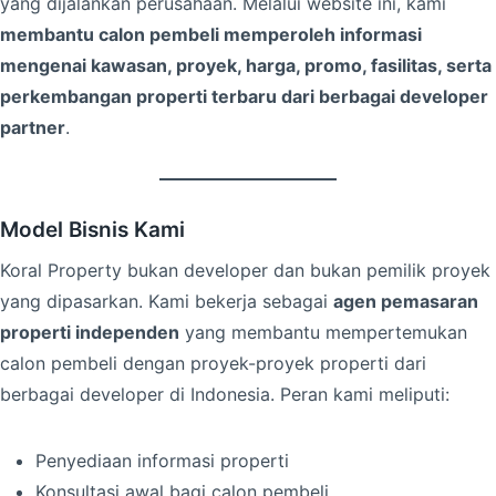
yang dijalankan perusahaan. Melalui website ini, kami
membantu calon pembeli memperoleh informasi
mengenai kawasan, proyek, harga, promo, fasilitas, serta
perkembangan properti terbaru dari berbagai developer
partner
.
Model Bisnis Kami
Koral Property bukan developer dan bukan pemilik proyek
yang dipasarkan. Kami bekerja sebagai
agen pemasaran
properti independen
yang membantu mempertemukan
calon pembeli dengan proyek-proyek properti dari
berbagai developer di Indonesia. Peran kami meliputi:
Penyediaan informasi properti
Konsultasi awal bagi calon pembeli