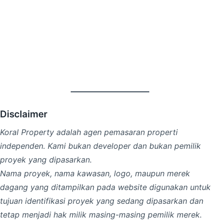
Disclaimer
Koral Property adalah agen pemasaran properti
independen. Kami bukan developer dan bukan pemilik
proyek yang dipasarkan.
Nama proyek, nama kawasan, logo, maupun merek
dagang yang ditampilkan pada website digunakan untuk
tujuan identifikasi proyek yang sedang dipasarkan dan
tetap menjadi hak milik masing-masing pemilik merek.