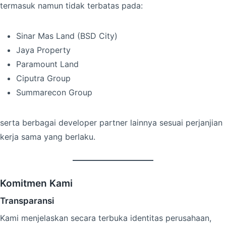
termasuk namun tidak terbatas pada:
Sinar Mas Land (BSD City)
Jaya Property
Paramount Land
Ciputra Group
Summarecon Group
serta berbagai developer partner lainnya sesuai perjanjian
kerja sama yang berlaku.
Komitmen Kami
Transparansi
Kami menjelaskan secara terbuka identitas perusahaan,