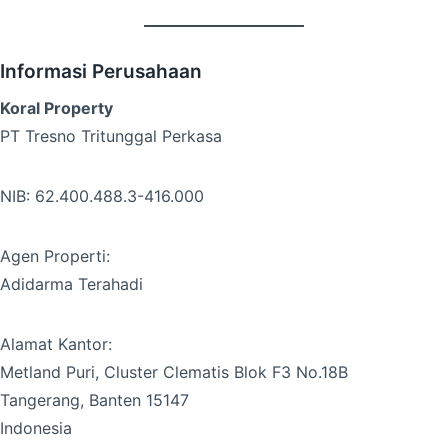
Informasi Perusahaan
Koral Property
PT Tresno Tritunggal Perkasa
NIB: 62.400.488.3-416.000
Agen Properti:
Adidarma Terahadi
Alamat Kantor:
Metland Puri, Cluster Clematis Blok F3 No.18B
Tangerang, Banten 15147
Indonesia