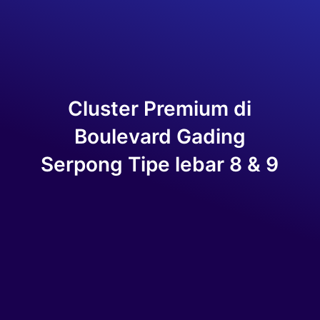
Cluster Premium di
Boulevard Gading
Serpong Tipe lebar 8 & 9