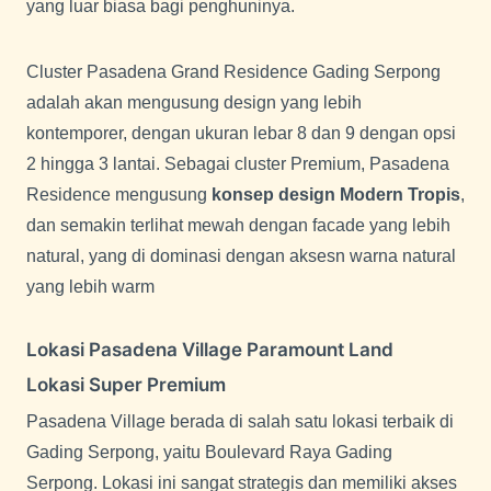
super premium Boulevard Raya Gading Serpong,
cluster ini menawarkan kemewahan dan kenyamanan
yang luar biasa bagi penghuninya.
Cluster Pasadena Grand Residence Gading Serpong
adalah akan mengusung design yang lebih
kontemporer, dengan ukuran lebar 8 dan 9 dengan opsi
2 hingga 3 lantai. Sebagai cluster Premium, Pasadena
Residence mengusung
konsep design Modern Tropis
,
dan semakin terlihat mewah dengan facade yang lebih
natural, yang di dominasi dengan aksesn warna natural
yang lebih warm
Lokasi Pasadena Village Paramount Land
Lokasi Super Premium