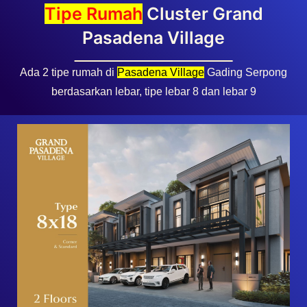
Ada 2 tipe rumah di
Pasadena Village
Gading Serpong
berdasarkan lebar, tipe lebar 8 dan lebar 9
Grand Pasadena Village Tipe