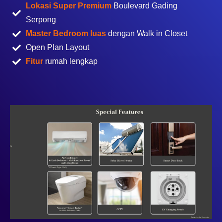
Lokasi Super Premium
Boulevard Gading
Serpong
Master Bedroom luas
dengan Walk in Closet
Open Plan Layout
Fitur
rumah lengkap