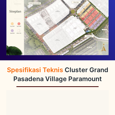
Spesifikasi Teknis
Cluster Grand
Pasadena Village
Paramount