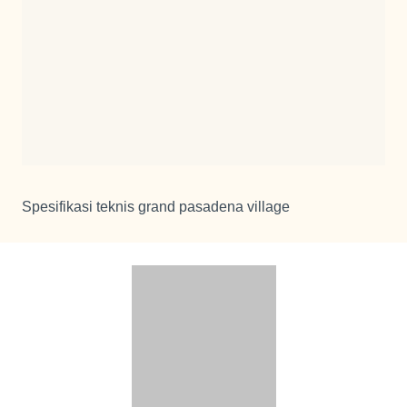
Spesifikasi teknis grand pasadena village
Info Harga