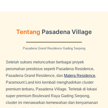
Pasadena Grand Residence Gading Serpong
Setelah sukses meluncurkan berbagai proyek
perumahan prestisius seperti Pasadena Residence,
Pasadena Grand Residence, dan
Matera Residence
,
Paramount Land kini kembali menghadirkan cluster
premium terbaru, Pasadena Village. Terletak di lokasi