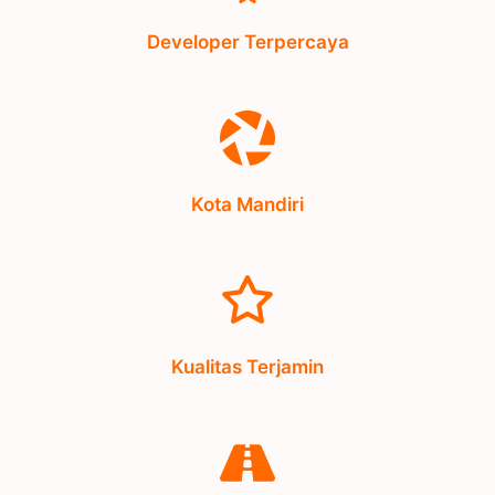
Kota Mandiri
Kualitas Terjamin
Akses Tol