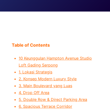
Table of Contents
10 Keunggulan Hampton Avenue Studio
Loft Gading Serpong
1. Lokasi Strategis
2. Konsep Modern Luxury Style
3. Main Boulevard yang Luas
4. Drop Off Area
5. Double Row & Direct Parking Area
6. Spacious Terrace Corridor