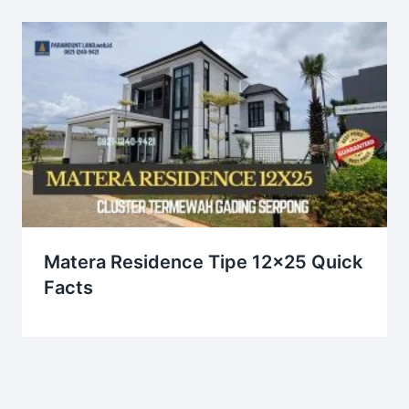
Matera Residence Tipe 12×25 Quick
Facts