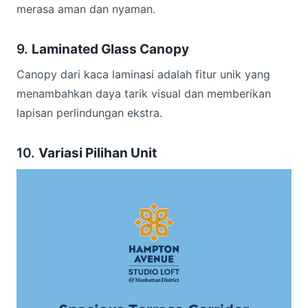
merasa aman dan nyaman.
9.
Laminated Glass Canopy
Canopy dari kaca laminasi adalah fitur unik yang
menambahkan daya tarik visual dan memberikan
lapisan perlindungan ekstra.
10.
Variasi Pilihan Unit