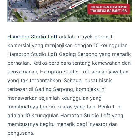
Hampton Studio Loft
adalah proyek properti
komersial yang menjanjikan dengan 10 keunggulan.
Hampton Studio Loft Gading Serpong yang menarik
perhatian. Ketika berbicara tentang kemewahan dan
kenyamanan, Hampton Studio Loft adalah jawaban
yang tak terbantahkan. Sebagai pusat bisnis
terbesar di Gading Serpong, kompleks ini
menawarkan sejumlah keunggulan yang
membuatnya berdiri di atas yang lain. Berikut ini
adalah 10 keunggulan Hampton Studio Loft yang
membuatnya begitu menarik bagi investor dan
pengusaha.