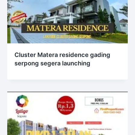
Cluster Matera residence gading
serpong segera launching