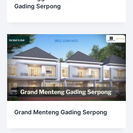
Gading Serpong
Grand Menteng Gading Serpong