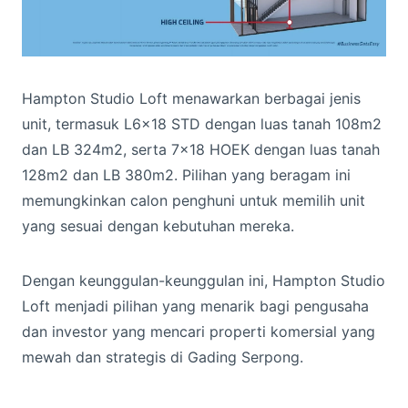
Hampton Studio Loft menawarkan berbagai jenis
unit, termasuk L6x18 STD dengan luas tanah 108m2
dan LB 324m2, serta 7×18 HOEK dengan luas tanah
128m2 dan LB 380m2. Pilihan yang beragam ini
memungkinkan calon penghuni untuk memilih unit
yang sesuai dengan kebutuhan mereka.
Dengan keunggulan-keunggulan ini, Hampton Studio
Loft menjadi pilihan yang menarik bagi pengusaha
dan investor yang mencari properti komersial yang
mewah dan strategis di Gading Serpong.