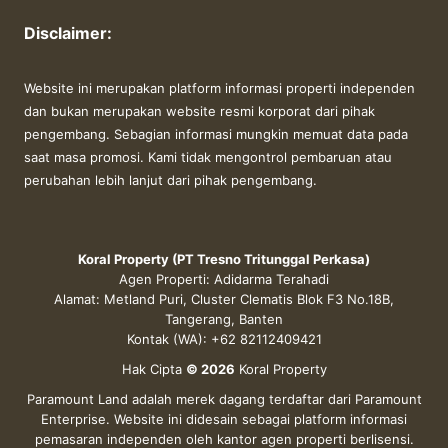
Disclaimer:
Website ini merupakan platform informasi properti independen
dan bukan merupakan website resmi korporat dari pihak
pengembang. Sebagian informasi mungkin memuat data pada
saat masa promosi. Kami tidak mengontrol pembaruan atau
perubahan lebih lanjut dari pihak pengembang.
Koral Property (PT Tresno Tritunggal Perkasa)
Agen Properti: Adidarma Terahadi
Alamat: Metland Puri, Cluster Clematis Blok F3 No.18B,
Tangerang, Banten
Kontak (WA): +62 82112409421
Hak Cipta
© 2026
Koral Property
Paramount Land adalah merek dagang terdaftar dari Paramount
Enterprise. Website ini didesain sebagai platform informasi
pemasaran independen oleh kantor agen properti berlisensi.