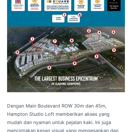
Dengan Main Boulevard ROW 30m dan 45m,
Hampton Studio Loft memberikan akses yang
mudah dan nyaman untuk pejalan kaki. Ini juga
menciptakan kesan visual yang mengesankan dan