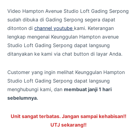
Video Hampton Avenue Studio Loft Gading Serpong
sudah dibuka di Gading Serpong segera dapat
ditonton di
channel youtube
kami. Keterangan
lengkap mengenai Keunggulan Hampton avenue
Studio Loft Gading Serpong dapat langsung
ditanyakan ke kami via chat button di layar Anda.
Customer yang ingin melihat Keunggulan Hampton
Studio Loft Gading Serpong dapat langsung
menghubungi kami, dan
membuat janji 1 hari
sebelumnya.
Unit sangat terbatas. Jangan sampai kehabisan!!
UTJ sekarang!!