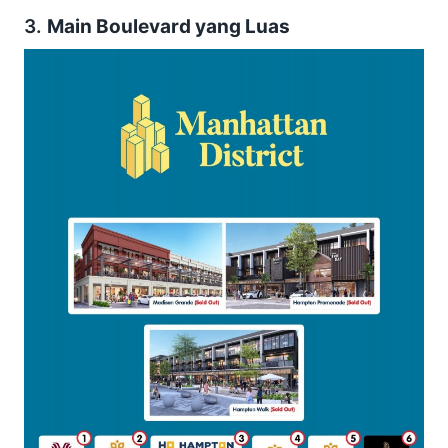
3.
Main Boulevard yang Luas