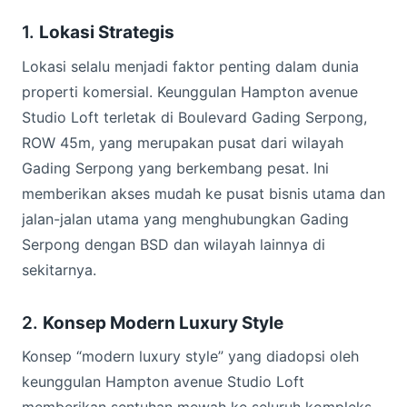
1.
Lokasi Strategis
Lokasi selalu menjadi faktor penting dalam dunia
properti komersial. Keunggulan Hampton avenue
Studio Loft terletak di Boulevard Gading Serpong,
ROW 45m, yang merupakan pusat dari wilayah
Gading Serpong yang berkembang pesat. Ini
memberikan akses mudah ke pusat bisnis utama dan
jalan-jalan utama yang menghubungkan Gading
Serpong dengan BSD dan wilayah lainnya di
sekitarnya.
2.
Konsep Modern Luxury Style
Konsep “modern luxury style” yang diadopsi oleh
keunggulan Hampton avenue Studio Loft