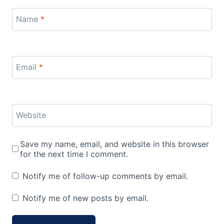
Name
*
Email
*
Website
Save my name, email, and website in this browser
for the next time I comment.
Notify me of follow-up comments by email.
Notify me of new posts by email.