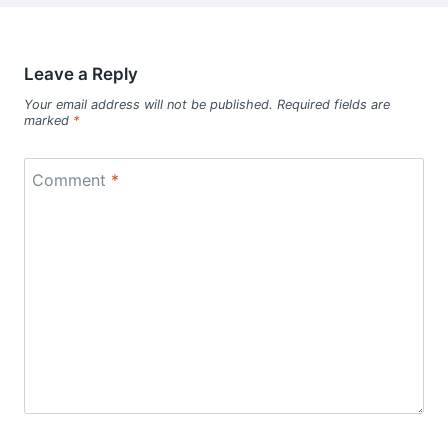
Leave a Reply
Your email address will not be published.
Required fields are
marked
*
Comment
*