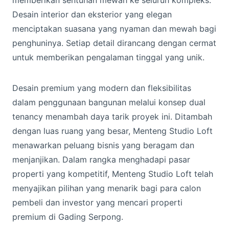
memberikan sentuhan mewah ke seluruh kompleks.
Desain interior dan eksterior yang elegan
menciptakan suasana yang nyaman dan mewah bagi
penghuninya. Setiap detail dirancang dengan cermat
untuk memberikan pengalaman tinggal yang unik.
Desain premium yang modern dan fleksibilitas
dalam penggunaan bangunan melalui konsep dual
tenancy menambah daya tarik proyek ini. Ditambah
dengan luas ruang yang besar, Menteng Studio Loft
menawarkan peluang bisnis yang beragam dan
menjanjikan. Dalam rangka menghadapi pasar
properti yang kompetitif, Menteng Studio Loft telah
menyajikan pilihan yang menarik bagi para calon
pembeli dan investor yang mencari properti
premium di Gading Serpong.