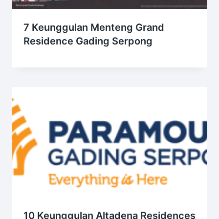
7 Keunggulan Menteng Grand
Residence Gading Serpong
10 Keunggulan Altadena Residences