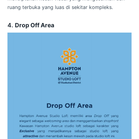
ruang terbuka yang luas di sekitar kompleks.
4.
Drop Off Area