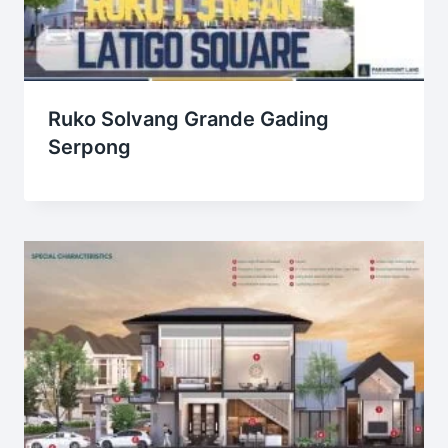
Ruko Solvang Grande Gading
Serpong