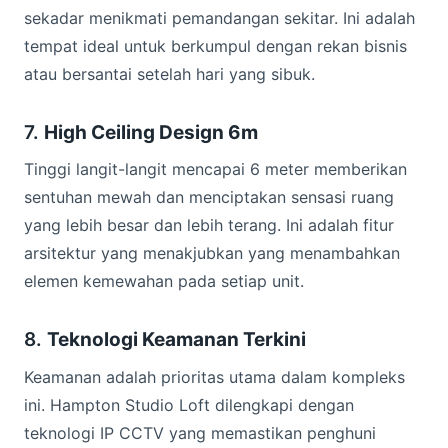
sekadar menikmati pemandangan sekitar. Ini adalah
tempat ideal untuk berkumpul dengan rekan bisnis
atau bersantai setelah hari yang sibuk.
7.
High Ceiling Design 6m
Tinggi langit-langit mencapai 6 meter memberikan
sentuhan mewah dan menciptakan sensasi ruang
yang lebih besar dan lebih terang. Ini adalah fitur
arsitektur yang menakjubkan yang menambahkan
elemen kemewahan pada setiap unit.
8.
Teknologi Keamanan Terkini
Keamanan adalah prioritas utama dalam kompleks
ini. Hampton Studio Loft dilengkapi dengan
teknologi IP CCTV yang memastikan penghuni