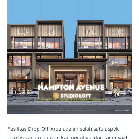
Fasilitas Drop Off Area adalah salah satu aspek
praktis yang memudahkan penghuni dan tamu saat