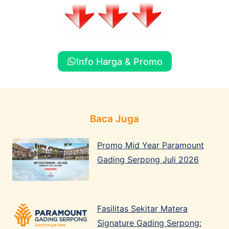
Info Harga & Promo
Baca Juga
Promo Mid Year Paramount
Gading Serpong Juli 2026
Fasilitas Sekitar Matera
Signature Gading Serpong: