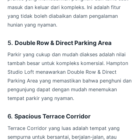
masuk dan keluar dari kompleks. Ini adalah fitur
yang tidak boleh diabaikan dalam pengalaman
hunian yang nyaman.
5.
Double Row & Direct Parking Area
Parkir yang cukup dan mudah diakses adalah nilai
tambah besar untuk kompleks komersial. Hampton
Studio Loft menawarkan Double Row & Direct
Parking Area yang memastikan bahwa penghuni dan
pengunjung dapat dengan mudah menemukan
tempat parkir yang nyaman.
6.
Spacious Terrace Corridor
Terrace Corridor yang luas adalah tempat yang
sempurna untuk bersantai, berjalan-jalan, atau