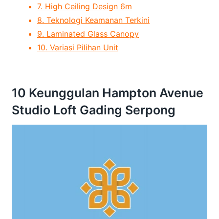
7. High Ceiling Design 6m
8. Teknologi Keamanan Terkini
9. Laminated Glass Canopy
10. Variasi Pilihan Unit
10 Keunggulan Hampton Avenue
Studio Loft Gading Serpong