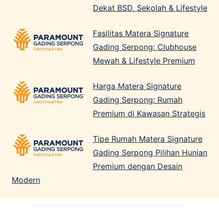
Dekat BSD, Sekolah & Lifestyle
Fasilitas Matera Signature
Gading Serpong: Clubhouse
Mewah & Lifestyle Premium
Harga Matera Signature
Gading Serpong: Rumah
Premium di Kawasan Strategis
Tipe Rumah Matera Signature
Gading Serpong Pilihan Hunian
Premium dengan Desain
Modern