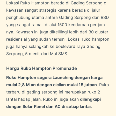
Lokasi Ruko Hampton berada di Gading Serpong di
kawasan sangat strategis karena berada di jalur
penghubung utama antara Gading Serpong dan BSD
yang sangat ramai, dilalui 1500 kendaraan per jam
nya. Kawasan ini juga dikelilingi lebih dari 30 cluster
residensial yang sudah terhuni. Lokasi ruko hampton
juga hanya selangkah ke boulevard raya Gading
Serpong, 5 menit dari Mal SMS.
Harga Ruko Hampton Promenade
Ruko Hampton segera Launching dengan harga
mulai 2,8 M an dengan cicilan mulai 15 jutaan
. Ruko
terbaru di gading serpong ini merupakan ruko 2
lantai hadap jalan. Ruko ini juga akan
dilengkapi
dengan Solar Panel dan AC di setiap lantai.