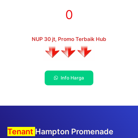
0
NUP 30 jt, Promo Terbaik Hub
Info Harga
Tenant
Hampton Promenade