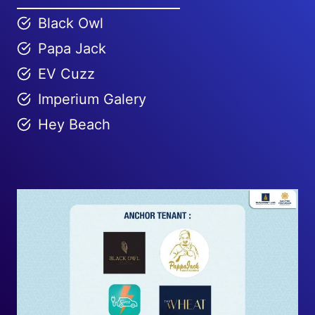
Black Owl
Papa Jack
EV Cuzz
Imperium Galery
Hey Beach