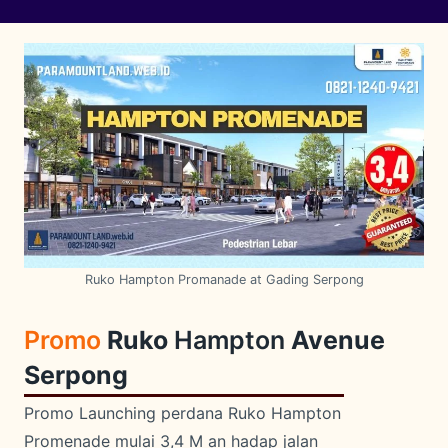
Ruko Hampton Promanade at Gading Serpong
Promo
Ruko
Hampton
Avenue
Serpong
Promo Launching perdana Ruko Hampton
Promenade mulai 3,4 M an hadap jalan