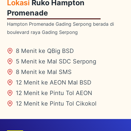
Lokasi
Ruko Hampton
Promenade
Hampton Promenade Gading Serpong berada di
boulevard raya Gading Serpong
8 Menit ke QBig BSD
5 Menit ke Mal SDC Serpong
8 Menit ke Mal SMS
12 Menit ke AEON Mal BSD
12 Menit ke Pintu Tol AEON
12 Menit ke Pintu Tol Cikokol