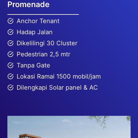
Promenade
Anchor Tenant
Hadap Jalan
Dikelilingi 30 Cluster
Pedestrian 2,5 mtr
Tanpa Gate
Lokasi Ramai 1500 mobil/jam
Dilengkapi Solar panel & AC