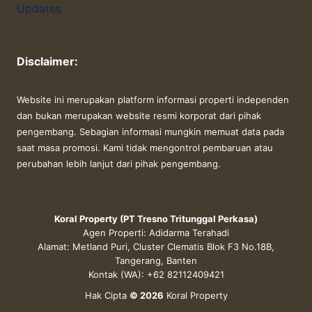
Updates
Disclaimer:
Website ini merupakan platform informasi properti independen
dan bukan merupakan website resmi korporat dari pihak
pengembang. Sebagian informasi mungkin memuat data pada
saat masa promosi. Kami tidak mengontrol pembaruan atau
perubahan lebih lanjut dari pihak pengembang.
Koral Property (PT Tresno Tritunggal Perkasa)
Agen Properti: Adidarma Terahadi
Alamat: Metland Puri, Cluster Clematis Blok F3 No.18B,
Tangerang, Banten
Kontak (WA): +62 82112409421
Hak Cipta
© 2026
Koral Property