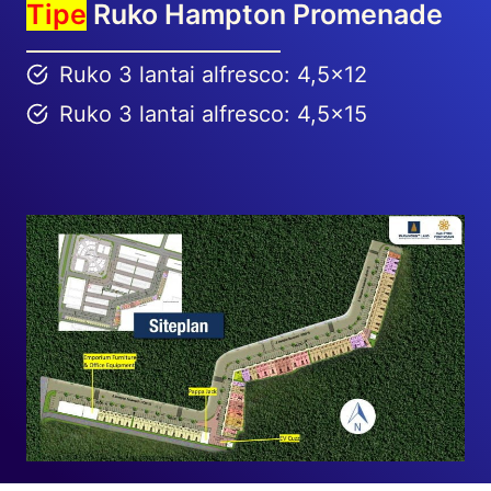
Tipe
Ruko Hampton Promenade
Ruko 3 lantai alfresco: 4,5×12
Ruko 3 lantai alfresco: 4,5×15