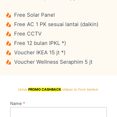
Free Solar Panel
Free AC 1 PK sesuai lantai (daikin)
Free CCTV
Free 12 bulan IPKL *)
Voucher IKEA 15 jt *)
Voucher Wellness Seraphim 5 jt
Untuk
PROMO CASHBACK
silakan isi form berikut.
Name
*