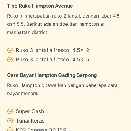
Tipe Ruko Hampton Avenue
Ruko ini merupakan ruko 2 lantai, dengan lebar 4,5
dan 5,5. Berikut adalah tipe dari hampton at
manhattan district
Ruko 3 lantai alfresco: 4,5×12
Ruko 3 lantai alfresco: 4,5×15
Cara Bayar Hampton Gading Serpong
Ruko Hampton ditawarkan dengan beberapa cara
bayar menarik:
Super Cash
Tunai Keras
KPR Express DP 15%