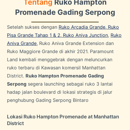
Tentang
Ruko Hampton
Promenade Gading Serpong
Setelah sukses dengan
Ruko Arcadia Grande, Ruko
Pisa Grande Tahap 1 & 2,
Ruko Aniva Junction
,
Ruko
Aniva Grande
, Ruko Aniva Grande Extension dan
Ruko Maggiore Grande di akhir 2021. Paramount
Land kembali menggebrak dengan meluncurkan
ruko terbaru di Kawasan komersil Manhattan
District.
Ruko Hampton Promenade Gading
Serpong
segera launching sebagai ruko 3 lantai
hadap jalan boulevard di lokasi strategis di jalur
penghubung Gading Serpong Bintaro
Lokasi Ruko Hampton Promenade at Manhattan
District