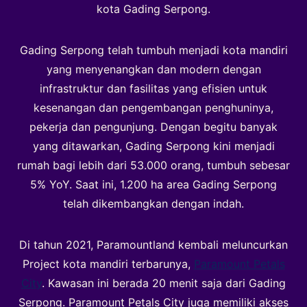
kota Gading Serpong.
Gading Serpong telah tumbuh menjadi kota mandiri
yang menyenangkan dan modern dengan
infrastruktur dan fasilitas yang efisien untuk
kesenangan dan pengembangan penghuninya,
pekerja dan pengunjung. Dengan begitu banyak
yang ditawarkan, Gading Serpong kini menjadi
rumah bagi lebih dari 53.000 orang, tumbuh sebesar
5% YoY. Saat ini, 1.200 ha area Gading Serpong
telah dikembangkan dengan indah.
Di tahun 2021, Paramountland kembali meluncurkan
Project kota mandiri terbarunya,
Paramount Petals
City
. Kawasan ini berada 20 menit saja dari Gading
Serpong. Paramount Petals City juga memiliki akses