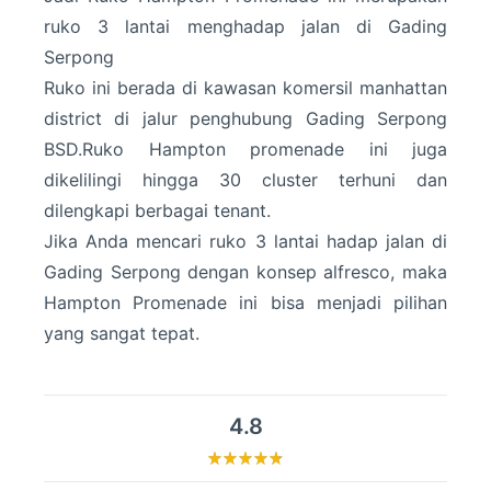
ruko 3 lantai menghadap jalan di Gading
Serpong
Ruko ini berada di kawasan komersil manhattan
district di jalur penghubung Gading Serpong
BSD.Ruko Hampton promenade ini juga
dikelilingi hingga 30 cluster terhuni dan
dilengkapi berbagai tenant.
Jika Anda mencari ruko 3 lantai hadap jalan di
Gading Serpong dengan konsep alfresco, maka
Hampton Promenade ini bisa menjadi pilihan
yang sangat tepat.
4.8