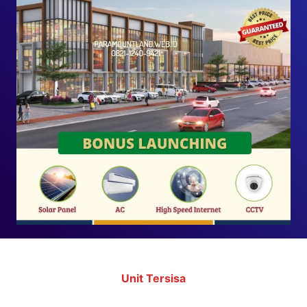
Unit Tersisa