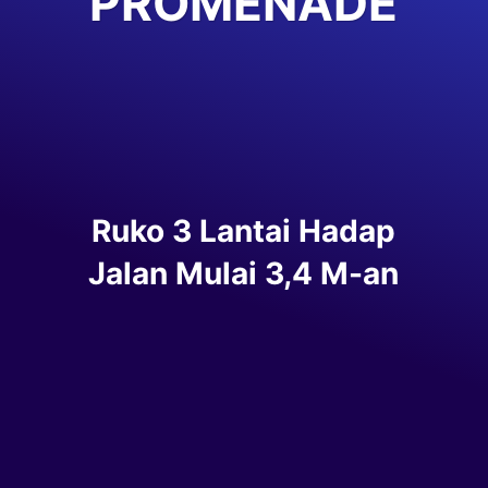
PROMENADE
Ruko 3 Lantai Hadap
Jalan Mulai 3,4 M-an