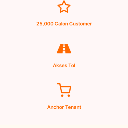
25,000 Calon Customer
Akses Tol
Anchor Tenant