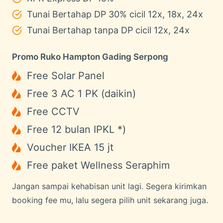
Tunai Bertahap DP 30% cicil 12x, 18x, 24x
Tunai Bertahap tanpa DP cicil 12x, 24x
Promo Ruko Hampton Gading Serpong
Free Solar Panel
Free 3 AC 1 PK (daikin)
Free CCTV
Free 12 bulan IPKL *)
Voucher IKEA 15 jt
Free paket Wellness Seraphim
Jangan sampai kehabisan unit lagi. Segera kirimkan
booking fee mu, lalu segera pilih unit sekarang juga.