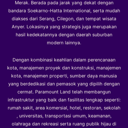
Merak. Berada pada jarak yang dekat dengan
bandara Soekarno-Hatta International, serta mudah
diakses dari Serang, Cilegon, dan tempat wisata
Anyer. Lokasinya yang strategis juga merupakan
hasil kedekatannya dengan daerah suburban
modern lainnya.
Dengan kombinasi keahlian dalam perencanaan
kota, manajemen proyek dan konstruksi, manajemen
kota, manajemen properti, sumber daya manusia
yang berdedikasi dan pemasok yang dipilih dengan
cermat. Paramount Land telah membangun
infrastruktur yang baik dan fasilitas lengkap seperti:
rumah sakit, area komersial, hotel, restoran, sekolah
, universitas, transportasi umum, keamanan,
olahraga dan rekreasi serta ruang publik hijau di