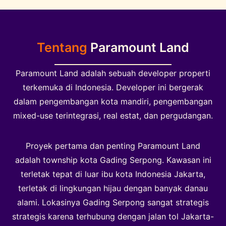
Tentang
Paramount Land
Paramount Land adalah sebuah developer properti
terkemuka di Indonesia. Developer ini bergerak
dalam pengembangan kota mandiri, pengembangan
mixed-use terintegrasi, real estat, dan pergudangan.
Proyek pertama dan penting Paramount Land
adalah township kota Gading Serpong. Kawasan ini
terletak tepat di luar ibu kota Indonesia Jakarta,
terletak di lingkungan hijau dengan banyak danau
alami. Lokasinya Gading Serpong sangat strategis
strategis karena terhubung dengan jalan tol Jakarta-