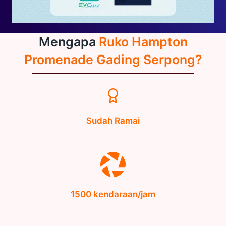
Mengapa
Ruko Hampton
Promenade Gading Serpong?
Sudah Ramai
1500 kendaraan/jam