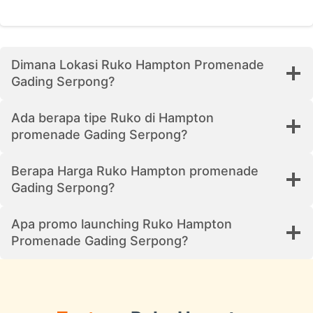
Dimana Lokasi Ruko Hampton Promenade
Gading Serpong?
Ada berapa tipe Ruko di Hampton
promenade Gading Serpong?
Berapa Harga Ruko Hampton promenade
Gading Serpong?
Apa promo launching Ruko Hampton
Promenade Gading Serpong?