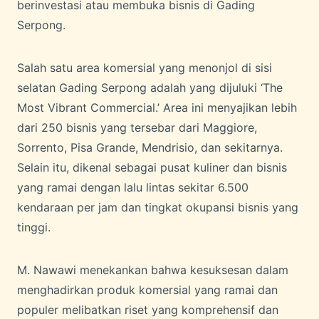
berinvestasi atau membuka bisnis di Gading
Serpong.
Salah satu area komersial yang menonjol di sisi
selatan Gading Serpong adalah yang dijuluki ‘The
Most Vibrant Commercial.’ Area ini menyajikan lebih
dari 250 bisnis yang tersebar dari Maggiore,
Sorrento, Pisa Grande, Mendrisio, dan sekitarnya.
Selain itu, dikenal sebagai pusat kuliner dan bisnis
yang ramai dengan lalu lintas sekitar 6.500
kendaraan per jam dan tingkat okupansi bisnis yang
tinggi.
M. Nawawi menekankan bahwa kesuksesan dalam
menghadirkan produk komersial yang ramai dan
populer melibatkan riset yang komprehensif dan