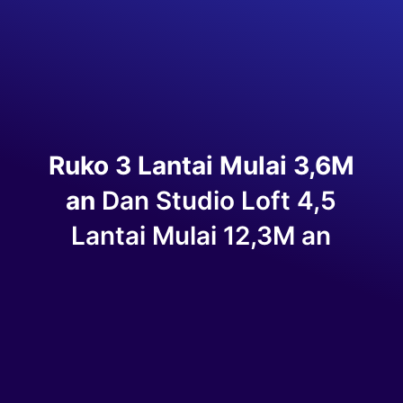
Ruko 3 Lantai Mulai 3,6M
an
Dan Studio Loft 4,5
Lantai Mulai 12,3M an