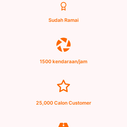
Sudah Ramai
1500 kendaraan/jam
25,000 Calon Customer