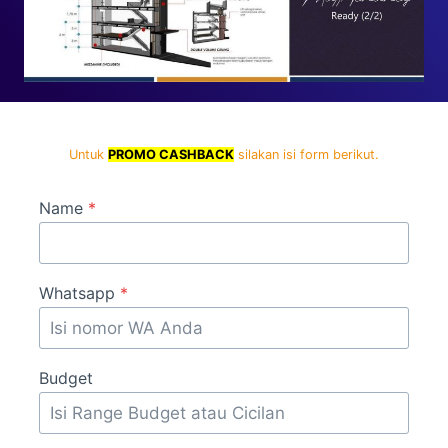
Untuk
PROMO CASHBACK
silakan isi form berikut.
Name
*
Whatsapp
*
Budget