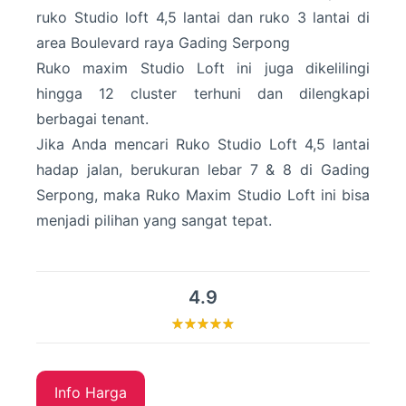
ruko Studio loft 4,5 lantai dan ruko 3 lantai di
area Boulevard raya Gading Serpong
Ruko maxim Studio Loft ini juga dikelilingi
hingga 12 cluster terhuni dan dilengkapi
berbagai tenant.
Jika Anda mencari Ruko Studio Loft 4,5 lantai
hadap jalan, berukuran lebar 7 & 8 di Gading
Serpong, maka Ruko Maxim Studio Loft ini bisa
menjadi pilihan yang sangat tepat.
4.9
Info Harga