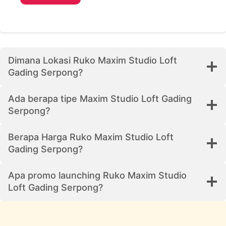
Dimana Lokasi Ruko Maxim Studio Loft
Gading Serpong?
Ada berapa tipe Maxim Studio Loft Gading
Serpong?
Berapa Harga Ruko Maxim Studio Loft
Gading Serpong?
Apa promo launching Ruko Maxim Studio
Loft Gading Serpong?