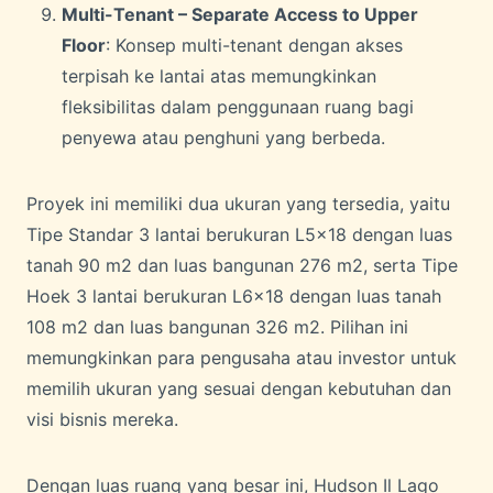
Multi-Tenant – Separate Access to Upper
Floor
: Konsep multi-tenant dengan akses
terpisah ke lantai atas memungkinkan
fleksibilitas dalam penggunaan ruang bagi
penyewa atau penghuni yang berbeda.
Proyek ini memiliki dua ukuran yang tersedia, yaitu
Tipe Standar 3 lantai berukuran L5x18 dengan luas
tanah 90 m2 dan luas bangunan 276 m2, serta Tipe
Hoek 3 lantai berukuran L6x18 dengan luas tanah
108 m2 dan luas bangunan 326 m2. Pilihan ini
memungkinkan para pengusaha atau investor untuk
memilih ukuran yang sesuai dengan kebutuhan dan
visi bisnis mereka.
Dengan luas ruang yang besar ini, Hudson Il Lago