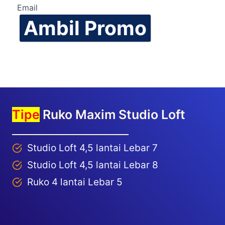
Email
Ambil Promo
Tipe
Ruko Maxim Studio Loft
Studio Loft 4,5 lantai Lebar 7
Studio Loft 4,5 lantai Lebar 8
Ruko 4 lantai Lebar 5