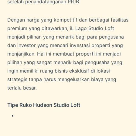
setelah penandatanganan PPJB.
Dengan harga yang kompetitif dan berbagai fasilitas
premium yang ditawarkan, iL Lago Studio Loft
menjadi pilihan yang menarik bagi para pengusaha
dan investor yang mencari investasi properti yang
menjanjikan. Hal ini membuat properti ini menjadi
pilihan yang sangat menarik bagi pengusaha yang
ingin memiliki ruang bisnis eksklusif di lokasi
strategis tanpa harus mengeluarkan biaya yang
terlalu besar.
Tipe Ruko Hudson Studio Loft