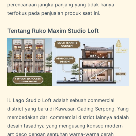
perencanaan jangka panjang yang tidak hanya
terfokus pada penjualan produk saat ini.
Tentang Ruko Maxim Studio Loft
iL Lago Studio Loft adalah sebuah commercial
district yang baru di Kawasan Gading Serpong. Yang
membedakan dari commercial district lainnya adalah
desain fasadnya yang mengusung konsep modern
art deco dengan sentuhan warna-warna cerah