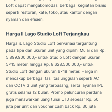
Loft dapat mengakomodasi berbagai kegiatan bisnis
seperti restoran, kafe, toko, atau kantor dengan
nyaman dan efisien.
Harga Il Lago Studio Loft Terjangkau
Harga iL Lago Studio Loft bervariasi tergantung
pada tipe dan ukuran unit yang dipilih. Mulai dari Rp.
5.899.900.000,- untuk Studio Loft dengan ukuran
5×15 meter, hingga Rp. 8.628.500.000,- untuk
Studio Loft dengan ukuran 6×18 meter. Harga ini
mencakup berbagai fasilitas unggulan seperti AC
dan CCTV 3 unit yang terpasang, serta layanan IPL
gratis selama 12 bulan. Promo peluncuran perdana
juga menawarkan uang tunai UTJ sebesar Rp. 50
juta per unit dan voucher cash back Rp. 30 juta