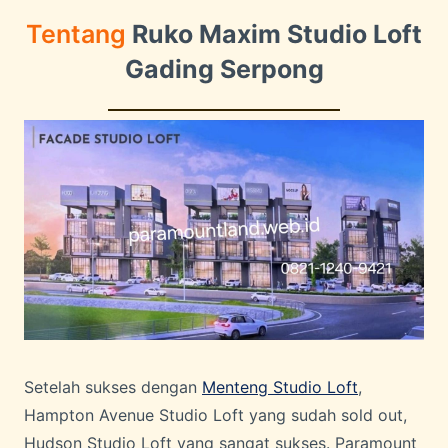
Tentang
Ruko Maxim Studio Loft
Gading Serpong
Setelah sukses dengan
Menteng Studio Loft
,
Hampton Avenue Studio Loft yang sudah sold out,
Hudson Studio Loft yang sangat sukses. Paramount