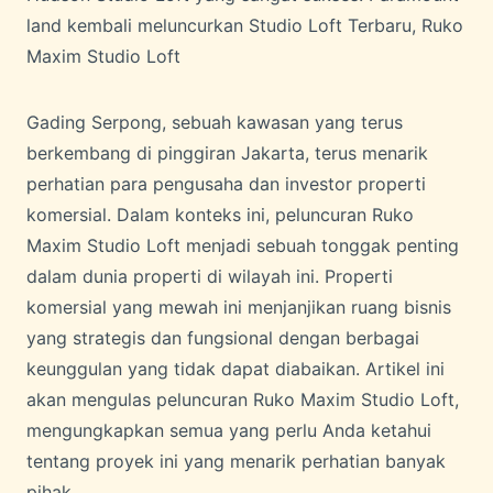
land kembali meluncurkan Studio Loft Terbaru, Ruko
Maxim Studio Loft
Gading Serpong, sebuah kawasan yang terus
berkembang di pinggiran Jakarta, terus menarik
perhatian para pengusaha dan investor properti
komersial. Dalam konteks ini, peluncuran Ruko
Maxim Studio Loft menjadi sebuah tonggak penting
dalam dunia properti di wilayah ini. Properti
komersial yang mewah ini menjanjikan ruang bisnis
yang strategis dan fungsional dengan berbagai
keunggulan yang tidak dapat diabaikan. Artikel ini
akan mengulas peluncuran Ruko Maxim Studio Loft,
mengungkapkan semua yang perlu Anda ketahui
tentang proyek ini yang menarik perhatian banyak
pihak.