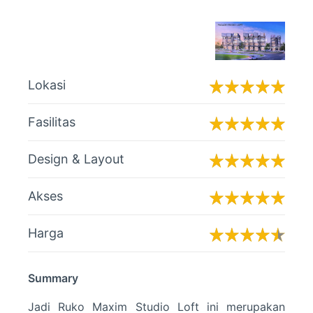
Lokasi
Fasilitas
Design & Layout
Akses
Harga
Summary
Jadi Ruko Maxim Studio Loft ini merupakan