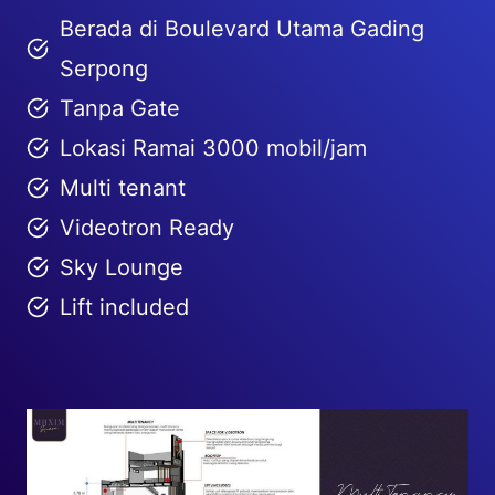
Berada di Boulevard Utama Gading
Serpong
Tanpa Gate
Lokasi Ramai 3000 mobil/jam
Multi tenant
Videotron Ready
Sky Lounge
Lift included