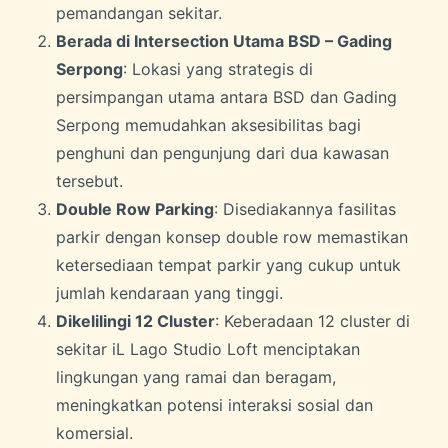
pemandangan sekitar.
Berada di Intersection Utama BSD – Gading
Serpong
: Lokasi yang strategis di
persimpangan utama antara BSD dan Gading
Serpong memudahkan aksesibilitas bagi
penghuni dan pengunjung dari dua kawasan
tersebut.
Double Row Parking
: Disediakannya fasilitas
parkir dengan konsep double row memastikan
ketersediaan tempat parkir yang cukup untuk
jumlah kendaraan yang tinggi.
Dikelilingi 12 Cluster
: Keberadaan 12 cluster di
sekitar iL Lago Studio Loft menciptakan
lingkungan yang ramai dan beragam,
meningkatkan potensi interaksi sosial dan
komersial.