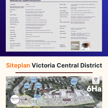
Siteplan
Victoria Central District