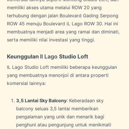
memiliki akses utama melalui ROW 20 yang
terhubung dengan jalan Boulevard Gading Serpong
ROW 45 menuju Boulevard iL Lago ROW 30. Hal ini
membuatnya menjadi area yang ramai dan diminati,
serta memiliki nilai investasi yang tinggi.
Keunggulan
Il Lago
Studio Loft
IL Lago Studio Loft memiliki beberapa keunggulan
yang membuatnya menonjol di antara properti
komersial lainnya:
3,5 Lantai Sky Balcony
: Keberadaan sky
balcony seluas 3,5 lantai memberikan
pengalaman yang unik dan menarik bagi
penghuni atau pengunjung untuk menikmati