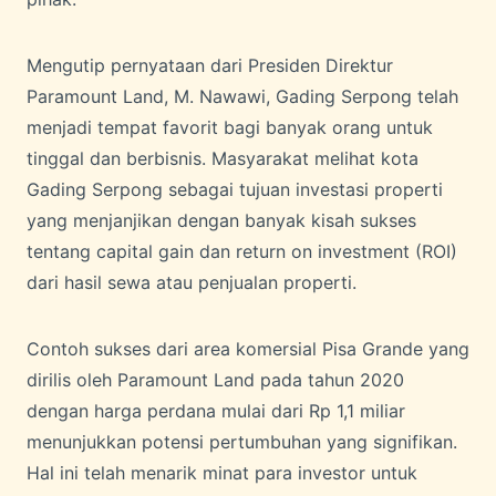
Mengutip pernyataan dari Presiden Direktur
Paramount Land, M. Nawawi, Gading Serpong telah
menjadi tempat favorit bagi banyak orang untuk
tinggal dan berbisnis. Masyarakat melihat kota
Gading Serpong sebagai tujuan investasi properti
yang menjanjikan dengan banyak kisah sukses
tentang capital gain dan return on investment (ROI)
dari hasil sewa atau penjualan properti.
Contoh sukses dari area komersial Pisa Grande yang
dirilis oleh Paramount Land pada tahun 2020
dengan harga perdana mulai dari Rp 1,1 miliar
menunjukkan potensi pertumbuhan yang signifikan.
Hal ini telah menarik minat para investor untuk