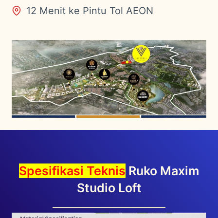
12 Menit ke Pintu Tol AEON
Spesifikasi Teknis
Ruko Maxim
Studio Loft