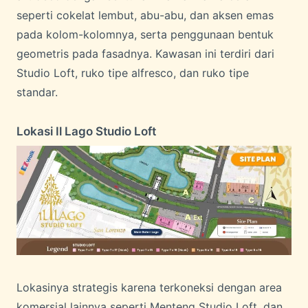
seperti cokelat lembut, abu-abu, dan aksen emas
pada kolom-kolomnya, serta penggunaan bentuk
geometris pada fasadnya. Kawasan ini terdiri dari
Studio Loft, ruko tipe alfresco, dan ruko tipe
standar.
Lokasi Il Lago Studio Loft
Lokasinya strategis karena terkoneksi dengan area
komersial lainnya seperti Menteng Studio Loft, dan