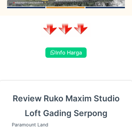
Info Harga
Review Ruko Maxim Studio
Loft Gading Serpong
Paramount Land