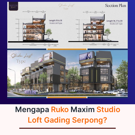
Mengapa
Ruko
Maxim
Studio
Loft Gading Serpong?