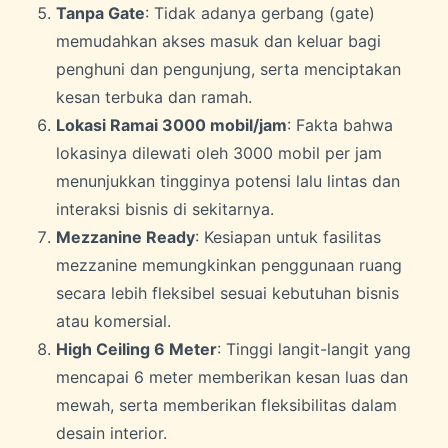
Tanpa Gate
: Tidak adanya gerbang (gate)
memudahkan akses masuk dan keluar bagi
penghuni dan pengunjung, serta menciptakan
kesan terbuka dan ramah.
Lokasi Ramai 3000 mobil/jam
: Fakta bahwa
lokasinya dilewati oleh 3000 mobil per jam
menunjukkan tingginya potensi lalu lintas dan
interaksi bisnis di sekitarnya.
Mezzanine Ready
: Kesiapan untuk fasilitas
mezzanine memungkinkan penggunaan ruang
secara lebih fleksibel sesuai kebutuhan bisnis
atau komersial.
High Ceiling 6 Meter
: Tinggi langit-langit yang
mencapai 6 meter memberikan kesan luas dan
mewah, serta memberikan fleksibilitas dalam
desain interior.